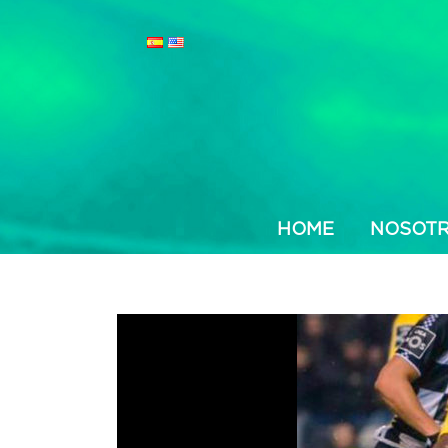
HOME
NOSOT