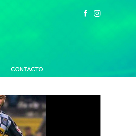
CONTACTO